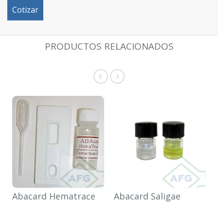
Cotizar
PRODUCTOS RELACIONADOS
Abacard Hematrace
Abacard Saligae