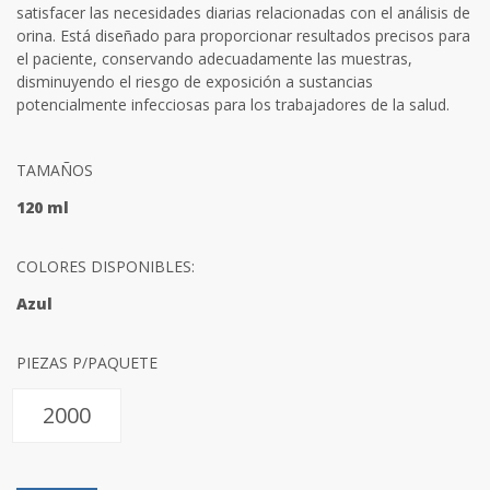
satisfacer las necesidades diarias relacionadas con el análisis de
orina. Está diseñado para proporcionar resultados precisos para
el paciente, conservando adecuadamente las muestras,
disminuyendo el riesgo de exposición a sustancias
potencialmente infecciosas para los trabajadores de la salud.
TAMAÑOS
120 ml
COLORES DISPONIBLES:
Azul
PIEZAS P/PAQUETE