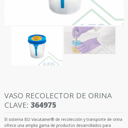
VASO RECOLECTOR DE ORINA
CLAVE:
364975
El sistema BD Vacutainer® de recolección y transporte de orina
ofrece una amplia gama de productos desarrollados para