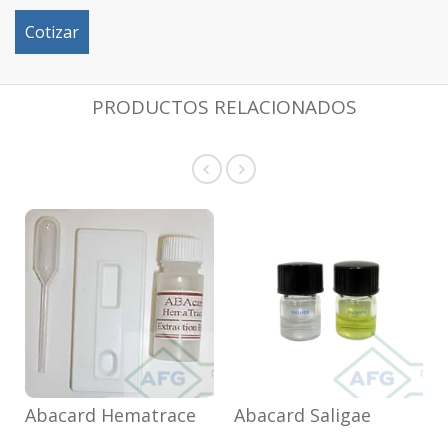
Cotizar
PRODUCTOS RELACIONADOS
Abacard Hematrace
Abacard Saligae