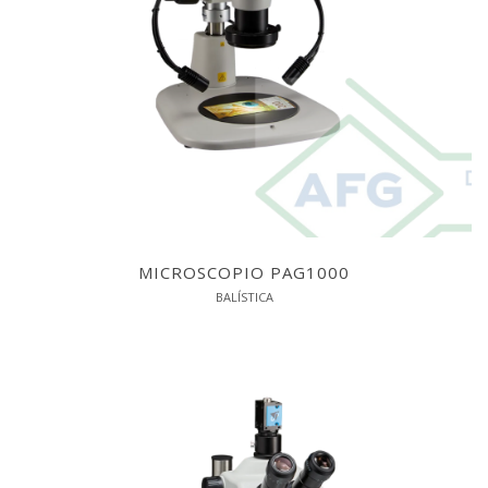
MICROSCOPIO PAG1000
BALÍSTICA