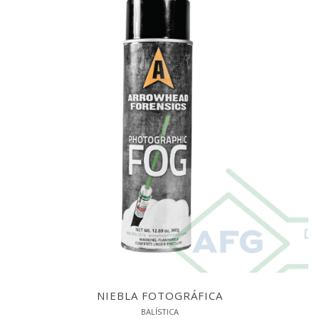
NIEBLA FOTOGRÁFICA
BALÍSTICA