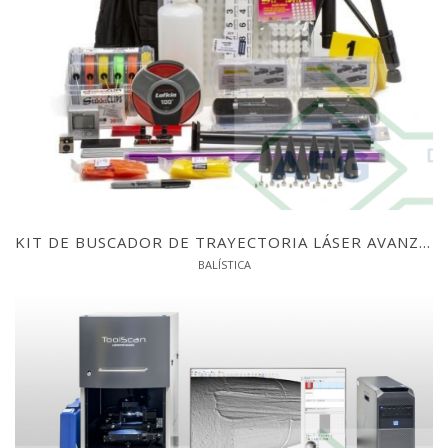
KIT DE BUSCADOR DE TRAYECTORIA LÁSER AVANZADO
BALÍSTICA