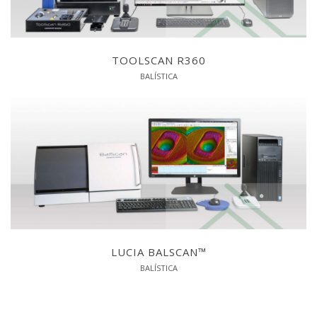
TOOLSCAN R360
BALÍSTICA
LUCIA BALSCAN™
BALÍSTICA