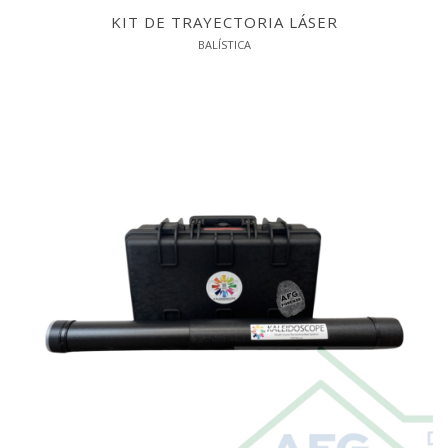
KIT DE TRAYECTORIA LÁSER
BALÍSTICA