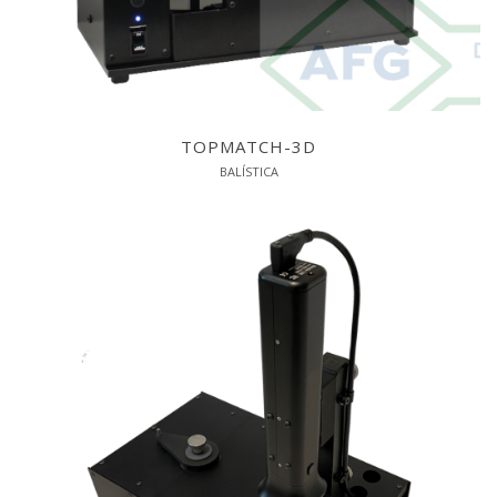
TOPMATCH-3D
BALÍSTICA