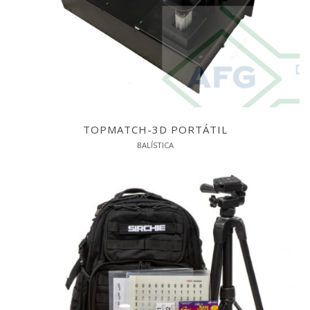
TOPMATCH-3D PORTÁTIL
BALÍSTICA