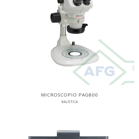
MICROSCOPIO PAG800
BALÍSTICA