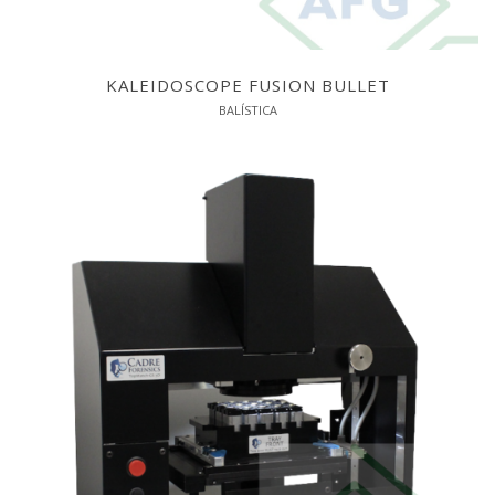
KALEIDOSCOPE FUSION BULLET
BALÍSTICA