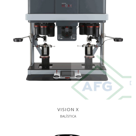
VISION X
BALÍSTICA