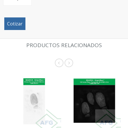
Cotizar
PRODUCTOS RELACIONADOS