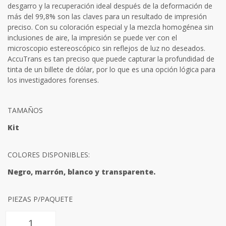
desgarro y la recuperación ideal después de la deformación de
más del 99,8% son las claves para un resultado de impresión
preciso. Con su coloración especial y la mezcla homogénea sin
inclusiones de aire, la impresión se puede ver con el
microscopio estereoscópico sin reflejos de luz no deseados.
AccuTrans es tan preciso que puede capturar la profundidad de
tinta de un billete de dólar, por lo que es una opción lógica para
los investigadores forenses.
TAMAÑOS
Kit
COLORES DISPONIBLES:
Negro, marrón, blanco y transparente.
PIEZAS P/PAQUETE