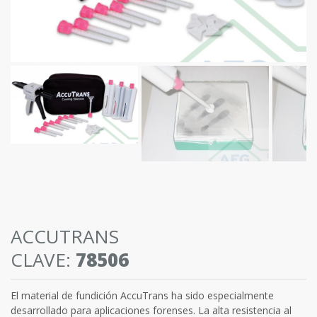
ACCUTRANS
CLAVE:
78506
El material de fundición AccuTrans ha sido especialmente
desarrollado para aplicaciones forenses. La alta resistencia al