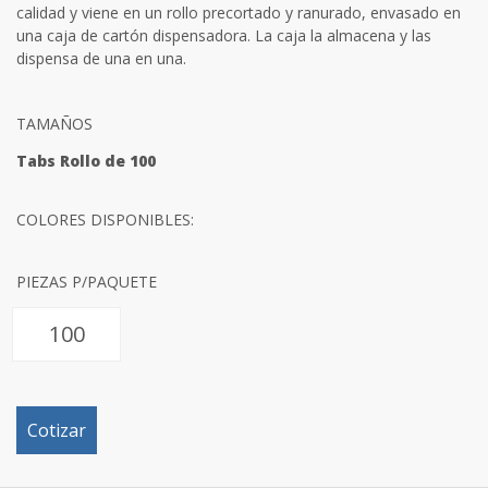
calidad y viene en un rollo precortado y ranurado, envasado en
una caja de cartón dispensadora. La caja la almacena y las
dispensa de una en una.
TAMAÑOS
Tabs Rollo de 100
COLORES DISPONIBLES:
PIEZAS P/PAQUETE
Cotizar