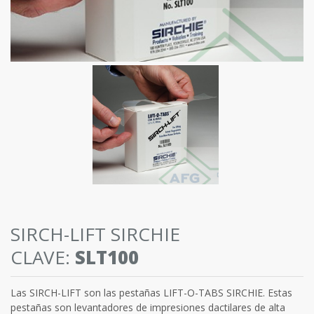
SIRCH-LIFT SIRCHIE
CLAVE:
SLT100
Las SIRCH-LIFT son las pestañas LIFT-O-TABS SIRCHIE. Estas
pestañas son levantadores de impresiones dactilares de alta