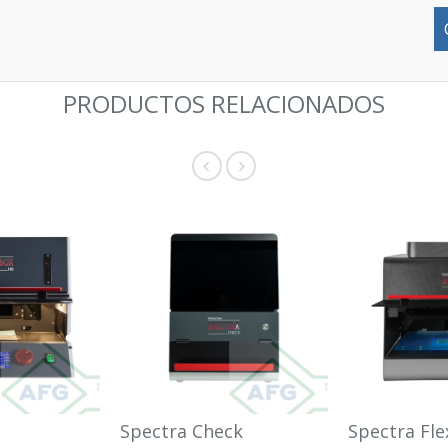
PRODUCTOS RELACIONADOS
Spectra Check
Spectra Fle