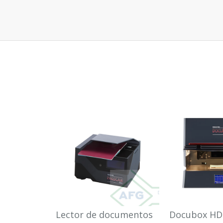
Lector de documentos
Docubox HD