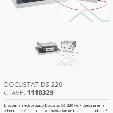
DOCUSTAT DS-220
CLAVE:
1110329
El sistema electrostático Docustat DS-220 de Projectina es la
primera opción para la documentación de trazos de escritura. El