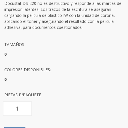
Docustat DS-220 no es destructivo y responde a las marcas de
impresión latentes. Los trazos de la escritura se aseguran
cargando la película de plástico IW con la unidad de corona,
aplicando el tóner y asegurando el resultado con la película
adhesiva, para documentos cuestionados.
TAMAÑOS
0
COLORES DISPONIBLES:
0
PIEZAS P/PAQUETE