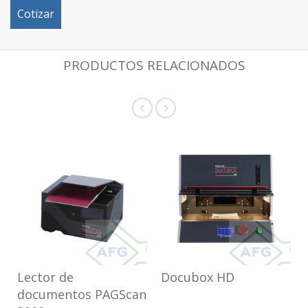
Cotizar
PRODUCTOS RELACIONADOS
Lector de
Docubox HD
documentos PAGScan