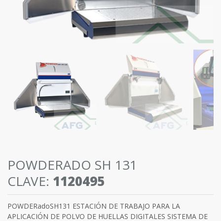
POWDERADO SH 131
CLAVE:
1120495
POWDERadoSH131 ESTACIÓN DE TRABAJO PARA LA
APLICACIÓN DE POLVO DE HUELLAS DIGITALES SISTEMA DE