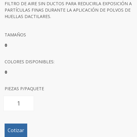
FILTRO DE AIRE SIN DUCTOS PARA REDUCIRLA EXPOSICIÓN A
PARTÍCULAS FINAS DURANTE LA APLICACIÓN DE POLVOS DE
HUELLAS DACTILARES.
TAMAÑOS
0
COLORES DISPONIBLES:
0
PIEZAS P/PAQUETE
Cotizar