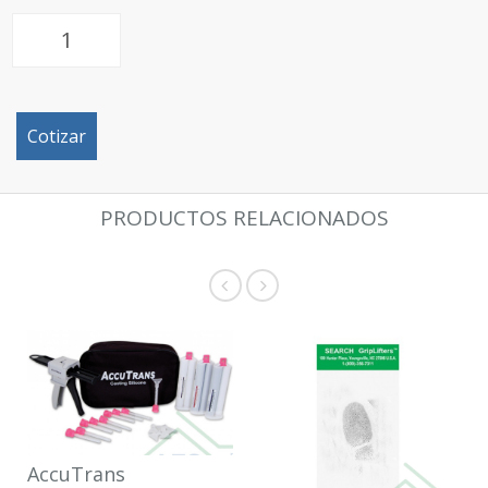
Cotizar
PRODUCTOS RELACIONADOS
AccuTrans