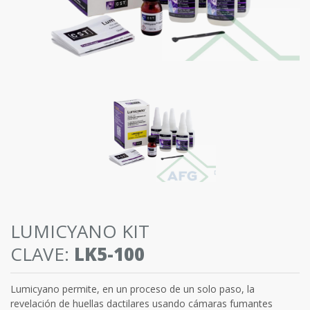
LUMICYANO KIT
CLAVE:
LK5-100
Lumicyano permite, en un proceso de un solo paso, la
revelación de huellas dactilares usando cámaras fumantes